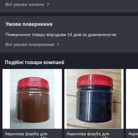
Всі умови оплати
Умови повернення
Повернення товару впродовж 14 днів за домовленістю
Всі умови повернення
Подібні товари компанії
Акрилова фарба для
Акрилова фарба для
Акри