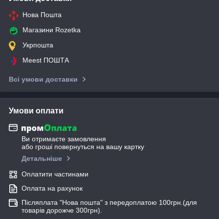
Нова Пошта
Магазини Rozetka
Укрпошта
Meest ПОШТА
Всі умови доставки
Умови оплати
Ви отримаєте замовлення
або гроші повернуться на вашу картку
Детальніше
Оплатити частинами
Оплата на рахунок
Післяплата "Нова пошта" з передоплатою 100грн.(для
товарів дорожче 300грн).