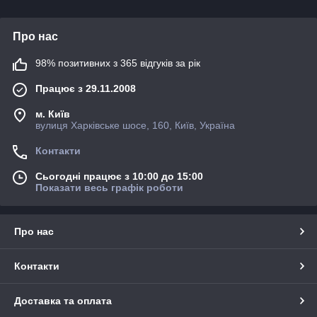
Про нас
98% позитивних з 365 відгуків за рік
Працює з 29.11.2008
м. Київ
вулиця Харківське шосе, 160, Київ, Україна
Контакти
Сьогодні працює з 10:00 до 15:00
Показати весь графік роботи
Про нас
Контакти
Доставка та оплата