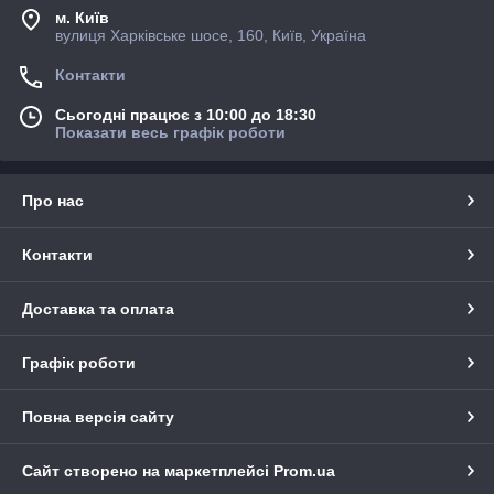
м. Київ
вулиця Харківське шосе, 160, Київ, Україна
Контакти
Сьогодні працює з 10:00 до 18:30
Показати весь графік роботи
Про нас
Контакти
Доставка та оплата
Графік роботи
Повна версія сайту
Сайт створено на маркетплейсі
Prom.ua