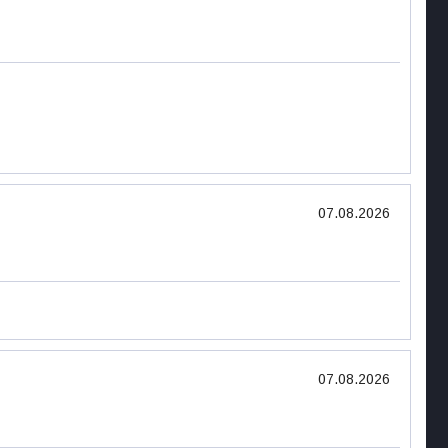
07.08.2026
07.08.2026