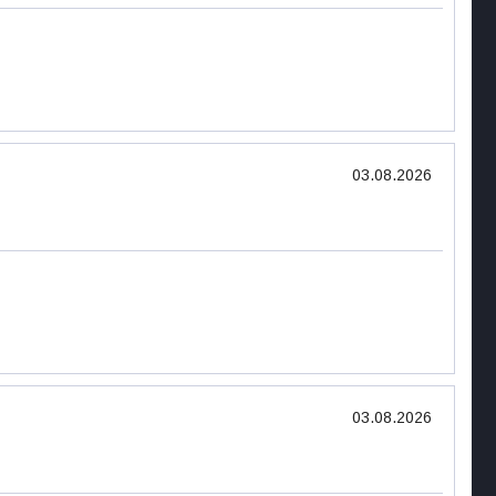
03.08.2026
03.08.2026