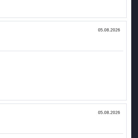
05.08.2026
05.08.2026