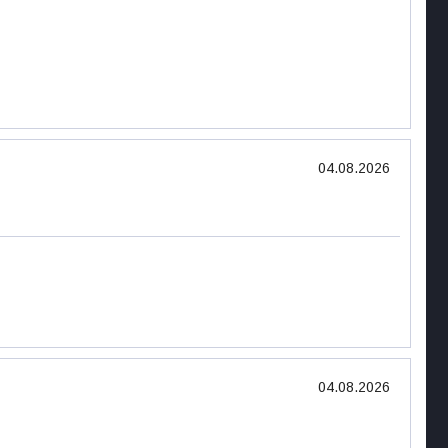
04.08.2026
04.08.2026