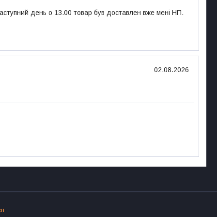
наступний день о 13.00 товар був доставлен вже мені НП.
02.08.2026
ті