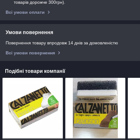
товарів дорожче 300грн).
Всі умови оплати
Умови повернення
Повернення товару впродовж 14 днів за домовленістю
Всі умови повернення
Подібні товари компанії