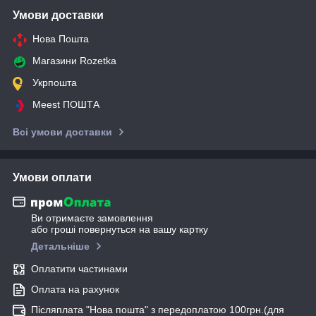
Умови доставки
Нова Пошта
Магазини Rozetka
Укрпошта
Meest ПОШТА
Всі умови доставки
Умови оплати
Ви отримаєте замовлення
або гроші повернуться на вашу картку
Детальніше
Оплатити частинами
Оплата на рахунок
Післяплата "Нова пошта" з передоплатою 100грн.(для