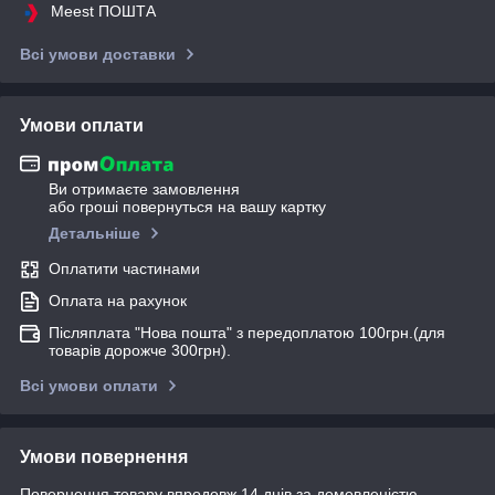
Meest ПОШТА
Всі умови доставки
Умови оплати
Ви отримаєте замовлення
або гроші повернуться на вашу картку
Детальніше
Оплатити частинами
Оплата на рахунок
Післяплата "Нова пошта" з передоплатою 100грн.(для
товарів дорожче 300грн).
Всі умови оплати
Умови повернення
Повернення товару впродовж 14 днів за домовленістю