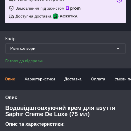
Замовлення під захистом
Доступна доставка
Колір
Різні кольори
Готово до відправки
Опис
Характеристики
Доставка
Оплата
Умови п
Опис
Водовідштовхуючий крем для взуття
Saphir Creme De Luxe (75 мл)
Опис та характеристики: