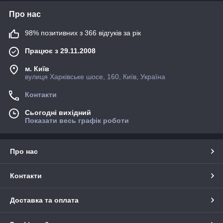
Про нас
98% позитивних з 366 відгуків за рік
Працює з 29.11.2008
м. Київ
вулиця Харківське шосе, 160, Київ, Україна
Контакти
Сьогодні вихідний
Показати весь графік роботи
Про нас
Контакти
Доставка та оплата