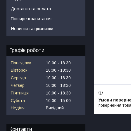
Доставка та оплата
Поширені запитання
Новинки та цікавинки
Графік роботи
Понеділок
10:00
18:30
Вівторок
10:00
18:30
Середа
10:00
18:30
Четвер
10:00
18:30
Пʼятниця
10:00
18:30
Субота
10:00
15:00
повернення това
Неділя
Вихідний
Контакти