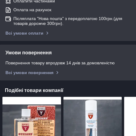
Оплатити частинами
Оплата на рахунок
Післяплата "Нова пошта" з передоплатою 100грн.(для
товарів дорожче 300грн).
Всі умови оплати
Умови повернення
Повернення товару впродовж 14 днів за домовленістю
Всі умови повернення
Подібні товари компанії