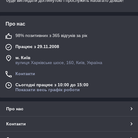
буде виглядати доглянутою і прослужить набагато довше!
Про нас
98% позитивних з 365 відгуків за рік
Працює з 29.11.2008
м. Київ
вулиця Харківське шосе, 160, Київ, Україна
Контакти
Сьогодні працює з 10:00 до 15:00
Показати весь графік роботи
Про нас
Контакти