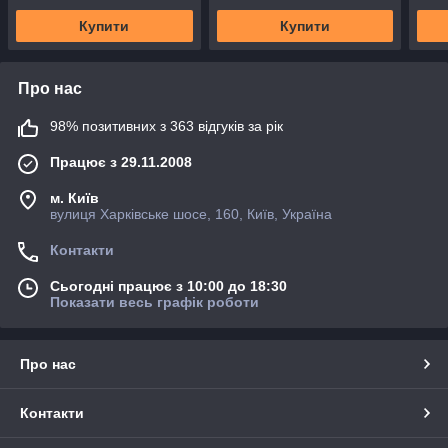
Купити
Купити
Про нас
98% позитивних з 363 відгуків за рік
Працює з 29.11.2008
м. Київ
вулиця Харківське шосе, 160, Київ, Україна
Контакти
Сьогодні працює з 10:00 до 18:30
Показати весь графік роботи
Про нас
Контакти