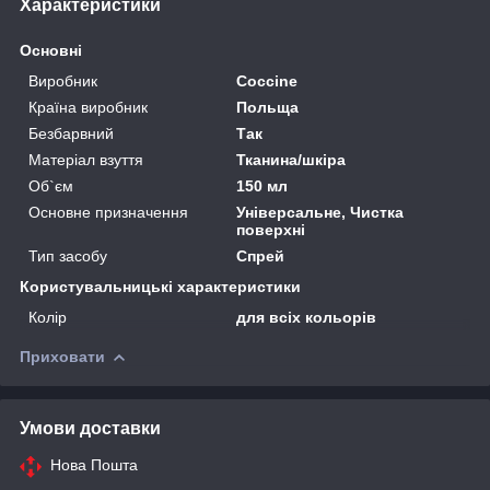
Характеристики
Основні
Виробник
Coccine
Країна виробник
Польща
Безбарвний
Так
Матеріал взуття
Тканина/шкіра
Об`єм
150 мл
Основне призначення
Універсальне, Чистка
поверхні
Тип засобу
Спрей
Користувальницькі характеристики
Колір
для всіх кольорів
Приховати
Умови доставки
Нова Пошта