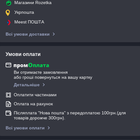
Магазини Rozetka
Укрпошта
Meest ПОШТА
Всі умови доставки
Умови оплати
Ви отримаєте замовлення
або гроші повернуться на вашу картку
Детальніше
Оплатити частинами
Оплата на рахунок
Післяплата "Нова пошта" з передоплатою 100грн.(для
товарів дорожче 300грн).
Всі умови оплати