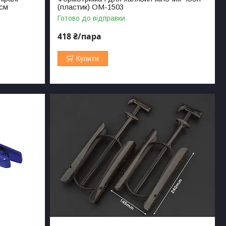
 см
(пластик) ОМ-1503
Готово до відправки
418 ₴/пара
Купити