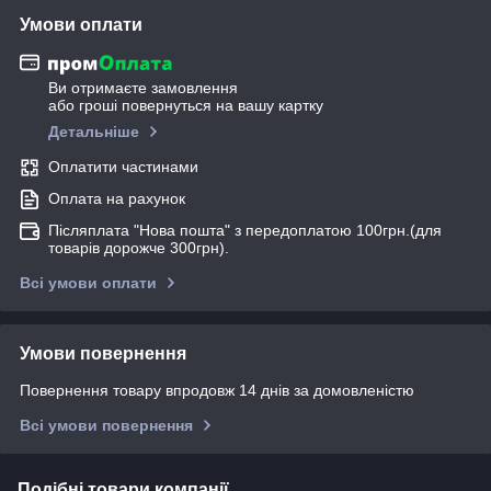
Умови оплати
Ви отримаєте замовлення
або гроші повернуться на вашу картку
Детальніше
Оплатити частинами
Оплата на рахунок
Післяплата "Нова пошта" з передоплатою 100грн.(для
товарів дорожче 300грн).
Всі умови оплати
Умови повернення
Повернення товару впродовж 14 днів за домовленістю
Всі умови повернення
Подібні товари компанії