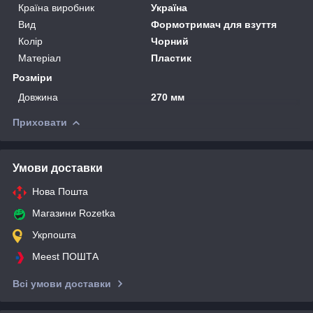
Країна виробник
Україна
Вид
Формотримач для взуття
Колір
Чорний
Матеріал
Пластик
Розміри
Довжина
270 мм
Приховати
Умови доставки
Нова Пошта
Магазини Rozetka
Укрпошта
Meest ПОШТА
Всі умови доставки