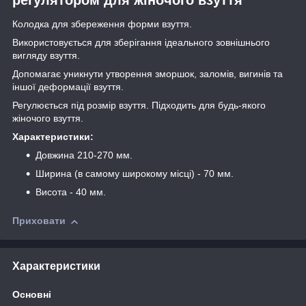
Колодка для збереження форми взуття.
Використовується для зберігання ідеального зовнішнього
вигляду взуття.
Допомагає уникнути утворення зморшок, заломів, вигинів та
іншої деформації взуття.
Регулюється під розмір взуття. Підходить для будь-якого
жіночого взуття.
Характеристики:
Довжина 210-270 мм.
Ширина (в самому широкому місці) - 70 мм.
Висота - 40 мм.
Приховати
Характеристики
Основні