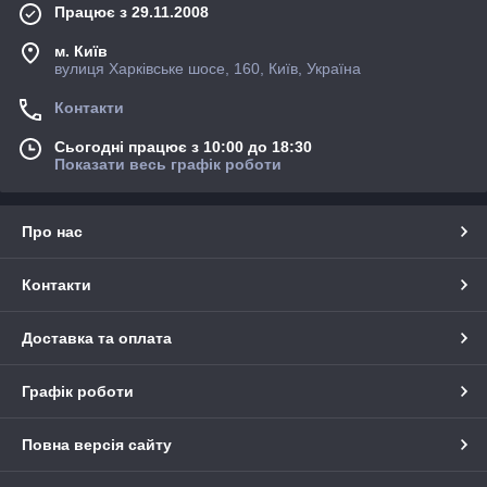
Працює з 29.11.2008
м. Київ
вулиця Харківське шосе, 160, Київ, Україна
Контакти
Сьогодні працює з 10:00 до 18:30
Показати весь графік роботи
Про нас
Контакти
Доставка та оплата
Графік роботи
Повна версія сайту