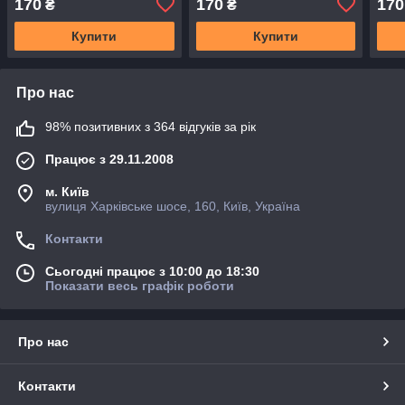
170
170
170
₴
₴
Купити
Купити
Про нас
98% позитивних з 364 відгуків за рік
Працює з 29.11.2008
м. Київ
вулиця Харківське шосе, 160, Київ, Україна
Контакти
Сьогодні працює з 10:00 до 18:30
Показати весь графік роботи
Про нас
Контакти