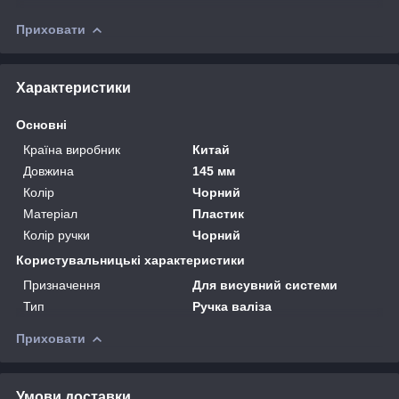
Приховати
Характеристики
Основні
Країна виробник
Китай
Довжина
145 мм
Колір
Чорний
Матеріал
Пластик
Колір ручки
Чорний
Користувальницькі характеристики
Призначення
Для висувний системи
Тип
Ручка валіза
Приховати
Умови доставки