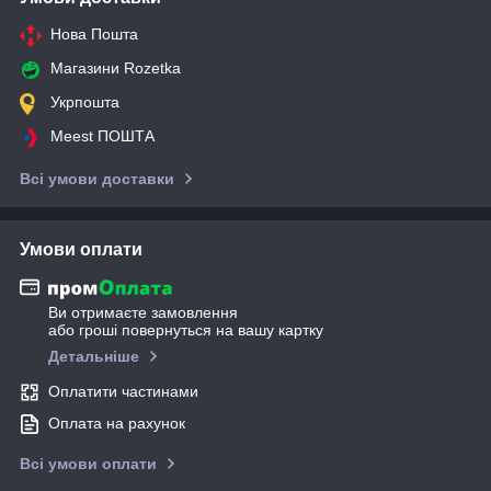
Нова Пошта
Магазини Rozetka
Укрпошта
Meest ПОШТА
Всі умови доставки
Умови оплати
Ви отримаєте замовлення
або гроші повернуться на вашу картку
Детальніше
Оплатити частинами
Оплата на рахунок
Всі умови оплати