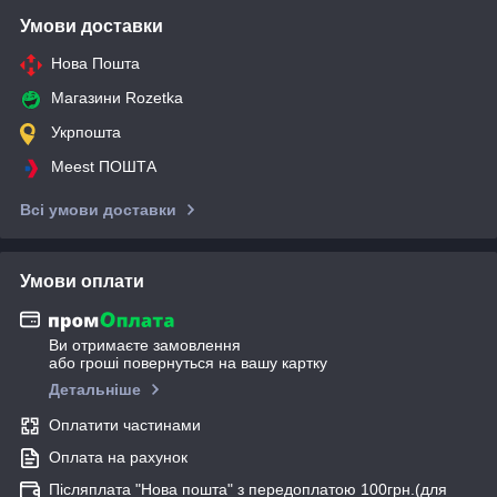
Умови доставки
Нова Пошта
Магазини Rozetka
Укрпошта
Meest ПОШТА
Всі умови доставки
Умови оплати
Ви отримаєте замовлення
або гроші повернуться на вашу картку
Детальніше
Оплатити частинами
Оплата на рахунок
Післяплата "Нова пошта" з передоплатою 100грн.(для