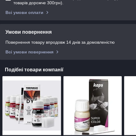
товарів дорожче 300грн).
Всі умови оплати
Умови повернення
Повернення товару впродовж 14 днів за домовленістю
Всі умови повернення
Подібні товари компанії