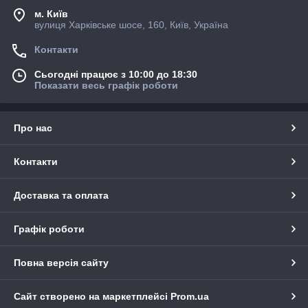
м. Київ
вулиця Харківське шосе, 160, Київ, Україна
Контакти
Сьогодні працює з 10:00 до 18:30
Показати весь графік роботи
Про нас
Контакти
Доставка та оплата
Графік роботи
Повна версія сайту
Сайт створено на маркетплейсі
Prom.ua