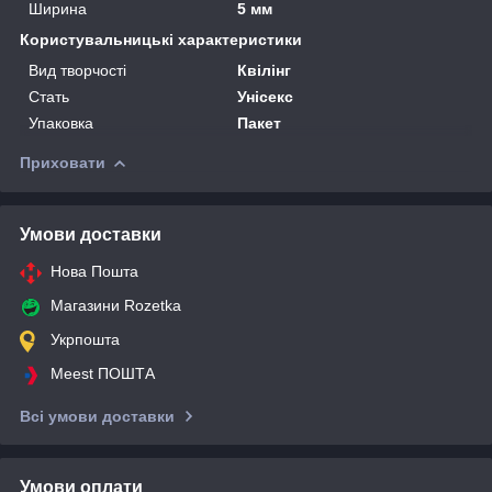
Ширина
5 мм
Користувальницькі характеристики
Вид творчості
Квілінг
Стать
Унісекс
Упаковка
Пакет
Приховати
Умови доставки
Нова Пошта
Магазини Rozetka
Укрпошта
Meest ПОШТА
Всі умови доставки
Умови оплати