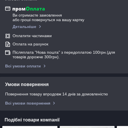
Ви отримаєте замовлення
або гроші повернуться на вашу картку
Детальніше
Оплатити частинами
Оплата на рахунок
Післяплата "Нова пошта" з передоплатою 100грн.(для
товарів дорожче 300грн).
Всі умови оплати
Умови повернення
Повернення товару впродовж 14 днів за домовленістю
Всі умови повернення
Подібні товари компанії