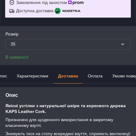
Замовлення під захистом
Доступна доставка
Розмір
35
В наявності
пис
Характеристики
Доставка
Оплата
Умови пове
Опис
Якісні устілки з натуральної шкіри та коркового дерева
KAPS Leather Cork.
Призначені для щоденного використання в закритому
класичному взутті.
Знижують тиск на стопу всередині взуття, сприяють вентиляції