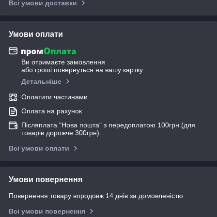
Всі умови доставки
Умови оплати
Ви отримаєте замовлення
або гроші повернуться на вашу картку
Детальніше
Оплатити частинами
Оплата на рахунок
Післяплата "Нова пошта" з передоплатою 100грн.(для
товарів дорожче 300грн).
Всі умови оплати
Умови повернення
Повернення товару впродовж 14 днів за домовленістю
Всі умови повернення