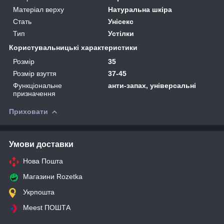
Матеріал верху
Натуральна шкіра
Стать
Унісекс
Тип
Устілки
Користувальницькі характеристики
Розмір
35
Розмір взуття
37-45
Функціональне
анти-запах, універсальні
призначення
Приховати
Умови доставки
Нова Пошта
Магазини Rozetka
Укрпошта
Meest ПОШТА