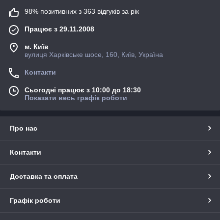
98% позитивних з 363 відгуків за рік
Працює з 29.11.2008
м. Київ
вулиця Харківське шосе, 160, Київ, Україна
Контакти
Сьогодні працює з 10:00 до 18:30
Показати весь графік роботи
Про нас
Контакти
Доставка та оплата
Графік роботи