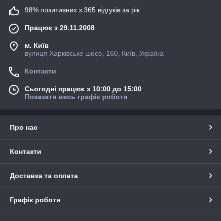
98% позитивних з 365 відгуків за рік
Працює з 29.11.2008
м. Київ
вулиця Харківське шосе, 160, Київ, Україна
Контакти
Сьогодні працює з 10:00 до 15:00
Показати весь графік роботи
Про нас
Контакти
Доставка та оплата
Графік роботи