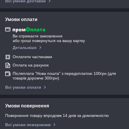
Всі умови доставки
Умови оплати
Ви отримаєте замовлення
або гроші повернуться на вашу картку
Детальніше
Оплатити частинами
Оплата на рахунок
Післяплата "Нова пошта" з передоплатою 100грн.(для
товарів дорожче 300грн).
Всі умови оплати
Умови повернення
Повернення товару впродовж 14 днів за домовленістю
Всі умови повернення