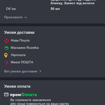
блиску, Захист від вологи
Об`єм
50 мл
Приховати
Умови доставки
Нова Пошта
Магазини Rozetka
Укрпошта
Meest ПОШТА
Всі умови доставки
Умови оплати
Ви отримаєте замовлення
або гроші повернуться на вашу картку