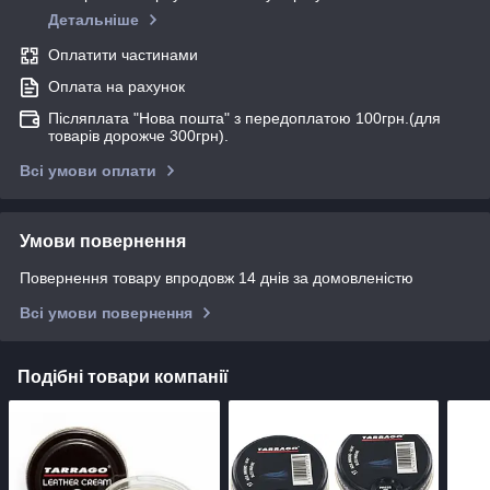
Детальніше
Оплатити частинами
Оплата на рахунок
Післяплата "Нова пошта" з передоплатою 100грн.(для
товарів дорожче 300грн).
Всі умови оплати
Умови повернення
Повернення товару впродовж 14 днів за домовленістю
Всі умови повернення
Подібні товари компанії