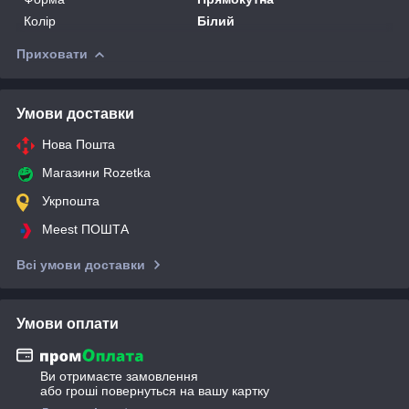
Колір
Білий
Приховати
Умови доставки
Нова Пошта
Магазини Rozetka
Укрпошта
Meest ПОШТА
Всі умови доставки
Умови оплати
Ви отримаєте замовлення
або гроші повернуться на вашу картку