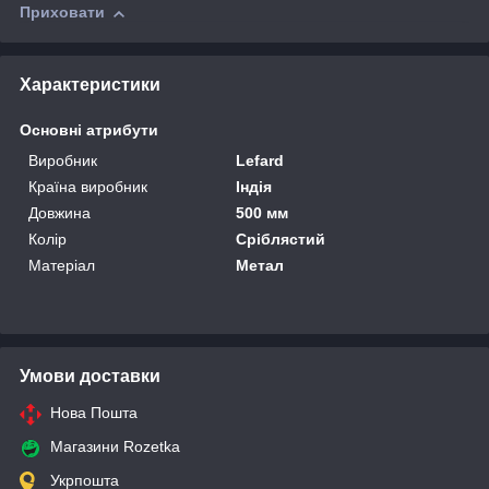
Приховати
Характеристики
Основні атрибути
Виробник
Lefard
Країна виробник
Індія
Довжина
500 мм
Колір
Сріблястий
Матеріал
Метал
Умови доставки
Нова Пошта
Магазини Rozetka
Укрпошта