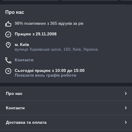
Про нас
98% позитивних з 365 відгуків за рік
Працює з 29.11.2008
м. Київ
вулиця Харківське шосе, 160, Київ, Україна
Контакти
Сьогодні працює з 10:00 до 15:00
Показати весь графік роботи
Про нас
Контакти
Доставка та оплата