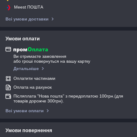
Meest ПОШТА
Всі умови доставки
Умови оплати
Ви отримаєте замовлення
або гроші повернуться на вашу картку
Детальніше
Оплатити частинами
Оплата на рахунок
Післяплата "Нова пошта" з передоплатою 100грн.(для
товарів дорожче 300грн).
Всі умови оплати
Умови повернення