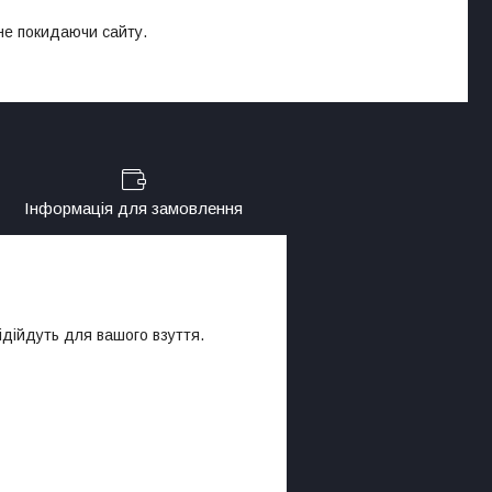
 не покидаючи сайту.
Інформація для замовлення
підійдуть для вашого взуття.