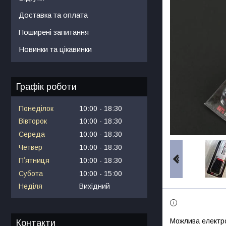
Доставка та оплата
Поширені запитання
Новинки та цікавинки
Графік роботи
Понеділок
10:00
18:30
Вівторок
10:00
18:30
Середа
10:00
18:30
Четвер
10:00
18:30
Пʼятниця
10:00
18:30
Субота
10:00
15:00
Неділя
Вихідний
Контакти