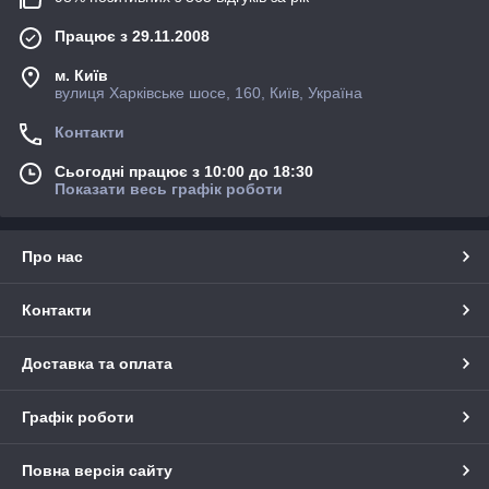
Працює з 29.11.2008
м. Київ
вулиця Харківське шосе, 160, Київ, Україна
Контакти
Сьогодні працює з 10:00 до 18:30
Показати весь графік роботи
Про нас
Контакти
Доставка та оплата
Графік роботи
Повна версія сайту