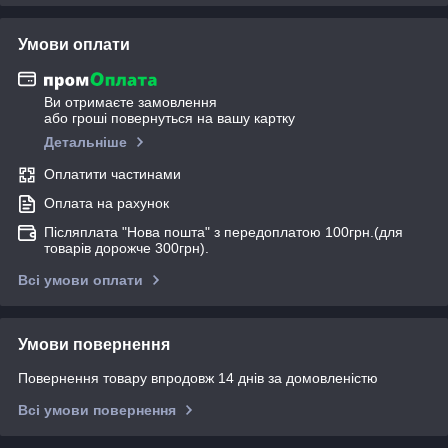
Умови оплати
Ви отримаєте замовлення
або гроші повернуться на вашу картку
Детальніше
Оплатити частинами
Оплата на рахунок
Післяплата "Нова пошта" з передоплатою 100грн.(для
товарів дорожче 300грн).
Всі умови оплати
Умови повернення
Повернення товару впродовж 14 днів за домовленістю
Всі умови повернення