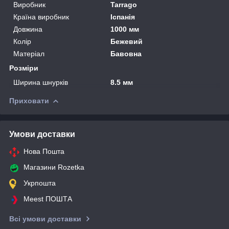
Виробник
Tarrago
Країна виробник
Іспанія
Довжина
1000 мм
Колір
Бежевий
Матеріал
Бавовна
Розміри
Ширина шнурків
8.5 мм
Приховати
Умови доставки
Нова Пошта
Магазини Rozetka
Укрпошта
Meest ПОШТА
Всі умови доставки