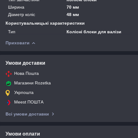
Ширина
70 мм
Діаметр коліс
48 мм
Користувальницькі характеристики
Тип
Колісні блоки для валізи
Приховати
Умови доставки
Нова Пошта
Магазини Rozetka
Укрпошта
Meest ПОШТА
Всі умови доставки
Умови оплати