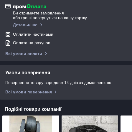
Ви отримаєте замовлення
або гроші повернуться на вашу картку
Детальніше
Оплатити частинами
Оплата на рахунок
Всі умови оплати
Умови повернення
Повернення товару впродовж 14 днів за домовленістю
Всі умови повернення
Подібні товари компанії