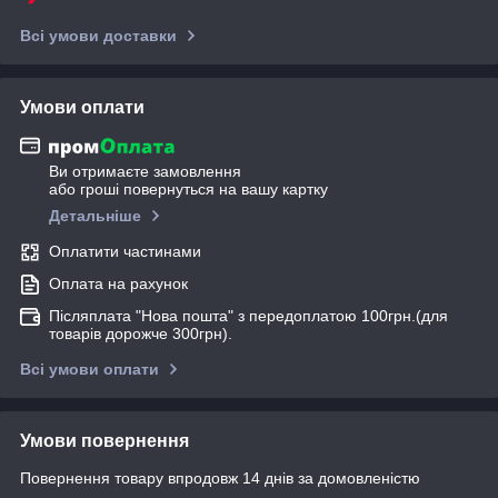
Всі умови доставки
Умови оплати
Ви отримаєте замовлення
або гроші повернуться на вашу картку
Детальніше
Оплатити частинами
Оплата на рахунок
Післяплата "Нова пошта" з передоплатою 100грн.(для
товарів дорожче 300грн).
Всі умови оплати
Умови повернення
Повернення товару впродовж 14 днів за домовленістю