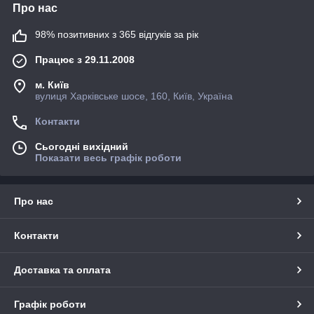
Про нас
98% позитивних з 365 відгуків за рік
Працює з 29.11.2008
м. Київ
вулиця Харківське шосе, 160, Київ, Україна
Контакти
Сьогодні вихідний
Показати весь графік роботи
Про нас
Контакти
Доставка та оплата
Графік роботи