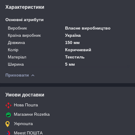
Характеристики
Основні атрибути
Виробник
Власне виробництво
Країна виробник
Україна
Довжина
150 мм
Колір
Коричневий
Матеріал
Текстиль
Ширина
5 мм
Приховати
Умови доставки
Нова Пошта
Магазини Rozetka
Укрпошта
Meest ПОШТА