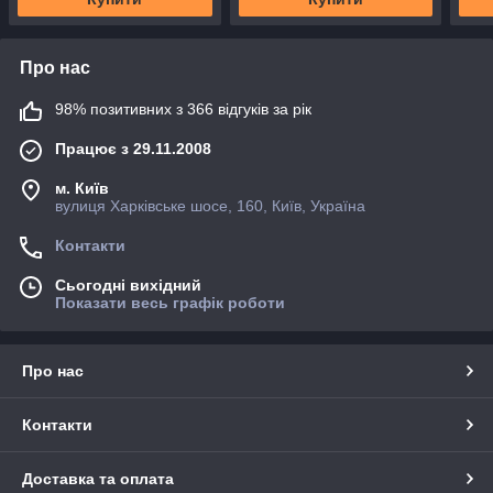
Про нас
98% позитивних з 366 відгуків за рік
Працює з 29.11.2008
м. Київ
вулиця Харківське шосе, 160, Київ, Україна
Контакти
Сьогодні вихідний
Показати весь графік роботи
Про нас
Контакти
Доставка та оплата