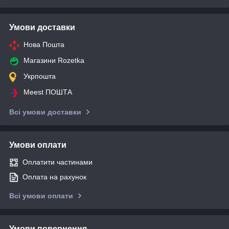
Умови доставки
Нова Пошта
Магазини Rozetka
Укрпошта
Meest ПОШТА
Всі умови доставки
Умови оплати
Оплатити частинами
Оплата на рахунок
Всі умови оплати
Умови повернення