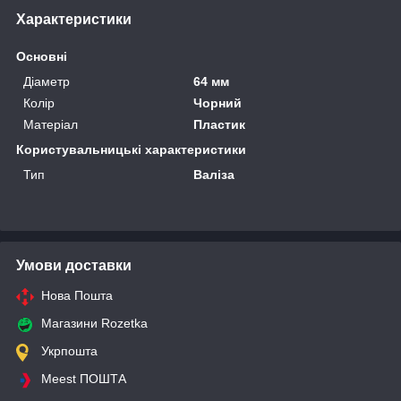
Характеристики
Основні
Діаметр
64 мм
Колір
Чорний
Матеріал
Пластик
Користувальницькі характеристики
Тип
Валіза
Умови доставки
Нова Пошта
Магазини Rozetka
Укрпошта
Meest ПОШТА