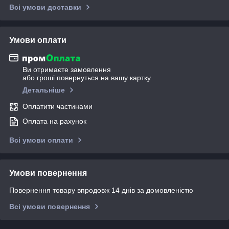
Всі умови доставки
Умови оплати
Ви отримаєте замовлення
або гроші повернуться на вашу картку
Детальніше
Оплатити частинами
Оплата на рахунок
Всі умови оплати
Умови повернення
Повернення товару впродовж 14 днів за домовленістю
Всі умови повернення