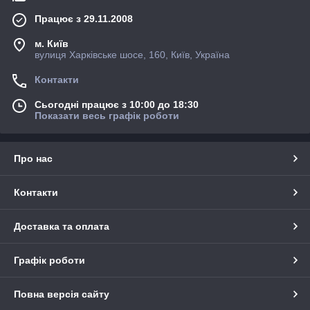
Працює з 29.11.2008
м. Київ
вулиця Харківське шосе, 160, Київ, Україна
Контакти
Сьогодні працює з 10:00 до 18:30
Показати весь графік роботи
Про нас
Контакти
Доставка та оплата
Графік роботи
Повна версія сайту