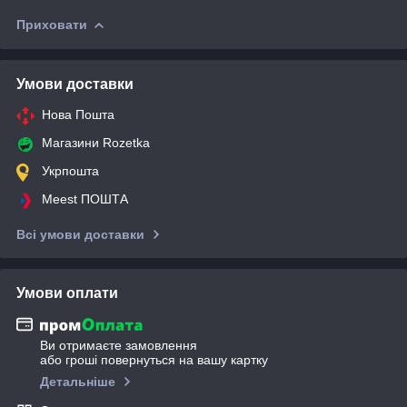
Приховати
Умови доставки
Нова Пошта
Магазини Rozetka
Укрпошта
Meest ПОШТА
Всі умови доставки
Умови оплати
Ви отримаєте замовлення
або гроші повернуться на вашу картку
Детальніше