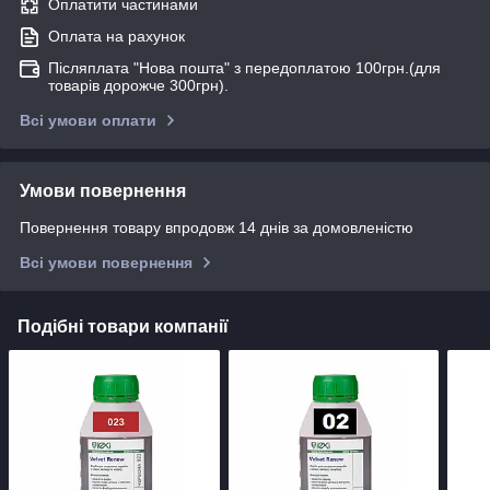
Оплатити частинами
Оплата на рахунок
Післяплата "Нова пошта" з передоплатою 100грн.(для
товарів дорожче 300грн).
Всі умови оплати
Умови повернення
Повернення товару впродовж 14 днів за домовленістю
Всі умови повернення
Подібні товари компанії