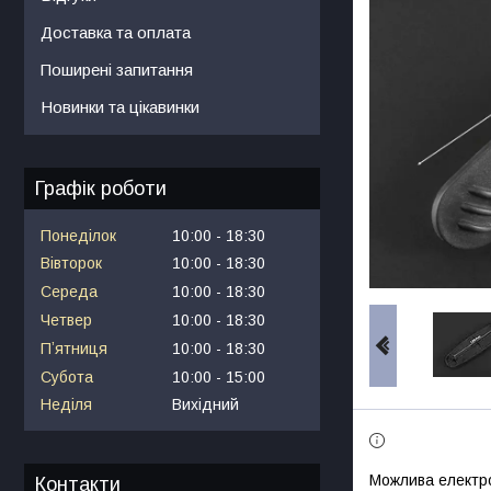
Доставка та оплата
Поширені запитання
Новинки та цікавинки
Графік роботи
Понеділок
10:00
18:30
Вівторок
10:00
18:30
Середа
10:00
18:30
Четвер
10:00
18:30
Пʼятниця
10:00
18:30
Субота
10:00
15:00
Неділя
Вихідний
Контакти