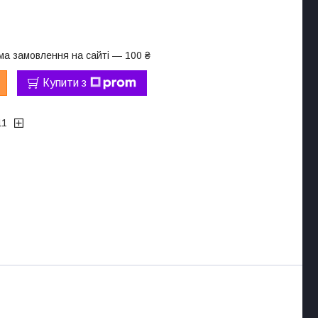
ма замовлення на сайті — 100 ₴
Купити з
11