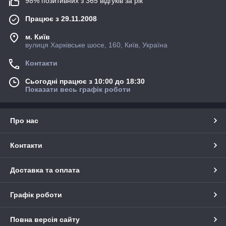
98% позитивних з 365 відгуків за рік
Працює з 29.11.2008
м. Київ
вулиця Харківське шосе, 160, Київ, Україна
Контакти
Сьогодні працює з 10:00 до 18:30
Показати весь графік роботи
Про нас
Контакти
Доставка та оплата
Графік роботи
Повна версія сайту