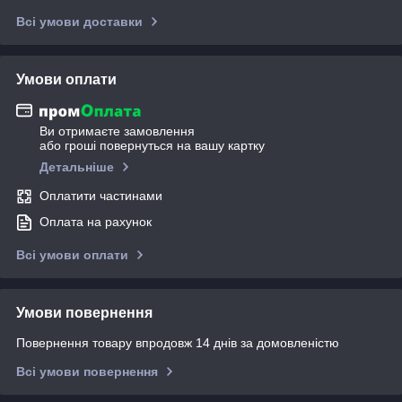
Всі умови доставки
Умови оплати
Ви отримаєте замовлення
або гроші повернуться на вашу картку
Детальніше
Оплатити частинами
Оплата на рахунок
Всі умови оплати
Умови повернення
Повернення товару впродовж 14 днів за домовленістю
Всі умови повернення