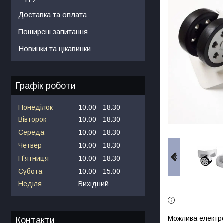
Доставка та оплата
Поширені запитання
Новинки та цікавинки
Графік роботи
Понеділок
10:00
18:30
Вівторок
10:00
18:30
Середа
10:00
18:30
Четвер
10:00
18:30
Пʼятниця
10:00
18:30
Субота
10:00
15:00
Неділя
Вихідний
Контакти