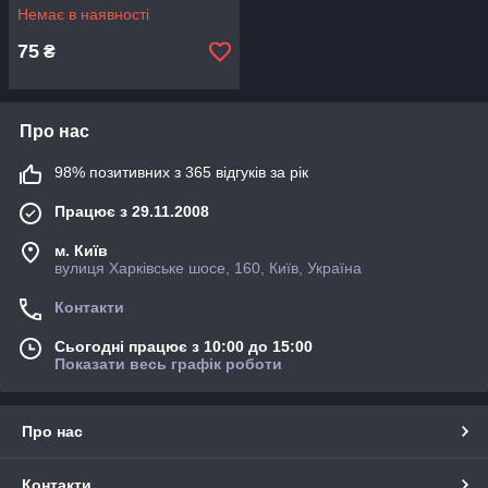
Немає в наявності
75
₴
Про нас
98% позитивних з 365 відгуків за рік
Працює з 29.11.2008
м. Київ
вулиця Харківське шосе, 160, Київ, Україна
Контакти
Сьогодні працює з 10:00 до 15:00
Показати весь графік роботи
Про нас
Контакти