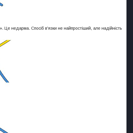
. Це недарма. Спосіб в'язки не найпростіший, але надійність