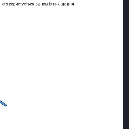
о хто користується одним із них щодня.