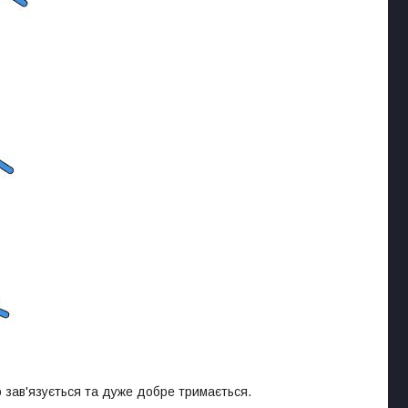
 зав'язується та дуже добре тримається.