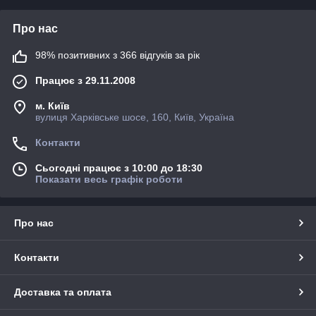
Про нас
98% позитивних з 366 відгуків за рік
Працює з 29.11.2008
м. Київ
вулиця Харківське шосе, 160, Київ, Україна
Контакти
Сьогодні працює з 10:00 до 18:30
Показати весь графік роботи
Про нас
Контакти
Доставка та оплата