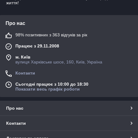
життя!
Про нас
98% позитивних з 363 відгуків за рік
Працює з 29.11.2008
м. Київ
вулиця Харківське шосе, 160, Київ, Україна
Контакти
Сьогодні працює з 10:00 до 18:30
Показати весь графік роботи
Про нас
Контакти